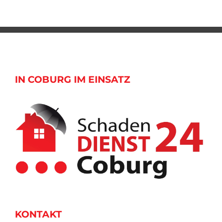
IN COBURG IM EINSATZ
KONTAKT