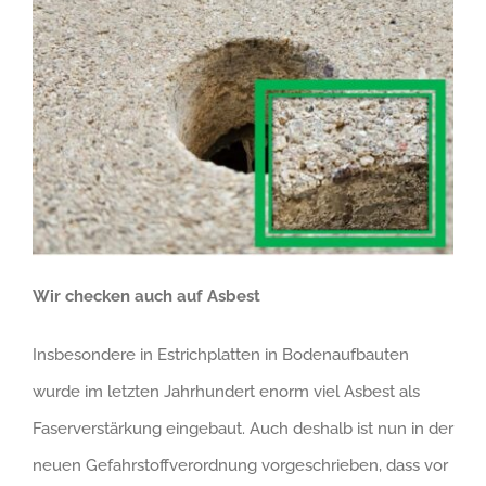
Wir checken auch auf Asbest
Insbesondere in Estrichplatten in Bodenaufbauten
wurde im letzten Jahrhundert enorm viel Asbest als
Faserverstärkung eingebaut. Auch deshalb ist nun in der
neuen Gefahrstoffverordnung vorgeschrieben, dass vor