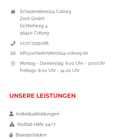
Schadendienst24 Coburg
Zech GmbH
Eichhofweg 4
96450 Coburg
0177/2325088
info@schadendienst24-coburg.de
Montag - Donnerstag: 8.00 Uhr - 17.00Uhr
Freitags: 8.00 Uhr - 14.00 Uhr
UNSERE LEISTUNGEN
Individualleistungen
Notfall-Hilfe 24/7
Brandschäden