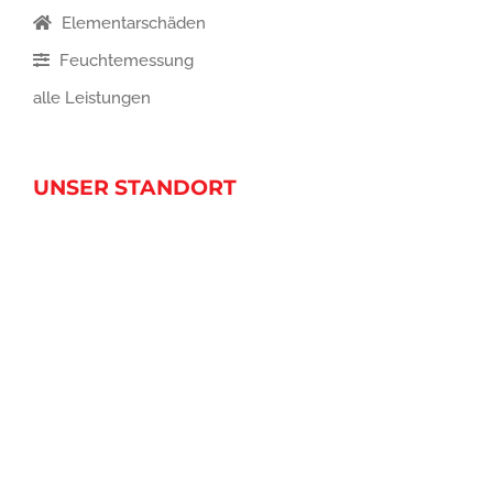
Elementarschäden
Feuchtemessung
alle Leistungen
UNSER STANDORT