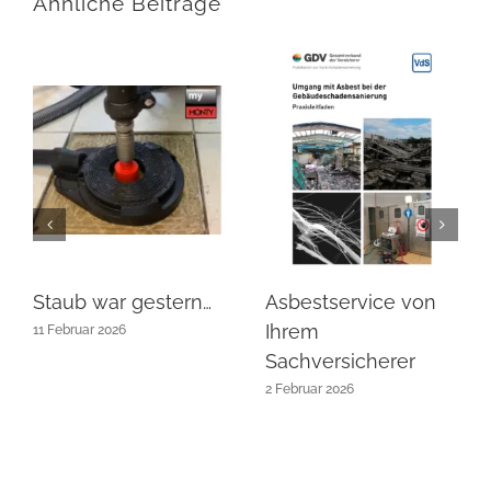
Ähnliche Beiträge
Staub war gestern…
Asbestservice von
Ihrem
11 Februar 2026
Sachversicherer
2 Februar 2026