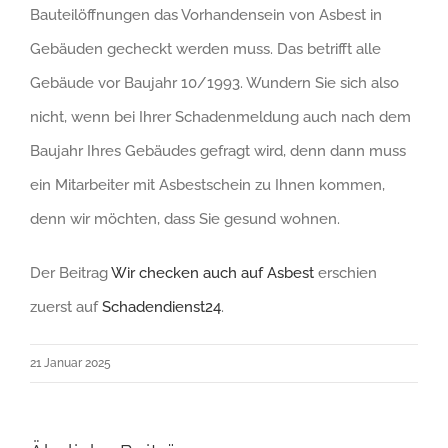
Bauteilöffnungen das Vorhandensein von Asbest in
Gebäuden gecheckt werden muss. Das betrifft alle
Gebäude vor Baujahr 10/1993. Wundern Sie sich also
nicht, wenn bei Ihrer Schadenmeldung auch nach dem
Baujahr Ihres Gebäudes gefragt wird, denn dann muss
ein Mitarbeiter mit Asbestschein zu Ihnen kommen,
denn wir möchten, dass Sie gesund wohnen.
Der Beitrag
Wir checken auch auf Asbest
erschien
zuerst auf
Schadendienst24
.
21 Januar 2025