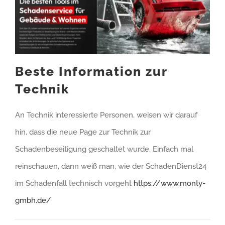
Beste Information zur
Technik
An Technik interessierte Personen, weisen wir darauf
hin, dass die neue Page zur Technik zur
Schadenbeseitigung geschaltet wurde. Einfach mal
reinschauen, dann weiß man, wie der SchadenDienst24
im Schadenfall technisch vorgeht
https://www.monty-
gmbh.de/