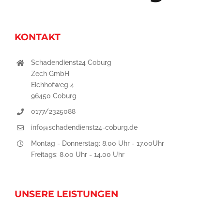
KONTAKT
Schadendienst24 Coburg
Zech GmbH
Eichhofweg 4
96450 Coburg
0177/2325088
info@schadendienst24-coburg.de
Montag - Donnerstag: 8.00 Uhr - 17.00Uhr
Freitags: 8.00 Uhr - 14.00 Uhr
UNSERE LEISTUNGEN