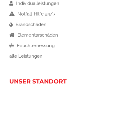
Individualleistungen
Notfall-Hilfe 24/7
Brandschäden
Elementarschäden
Feuchtemessung
alle Leistungen
UNSER STANDORT