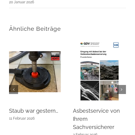
20 Januar 2026
Ähnliche Beiträge
Staub war gestern…
Asbestservice von
Ihrem
11 Februar 2026
Sachversicherer
2 Februar 2026