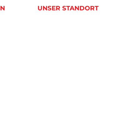
EN
UNSER STANDORT