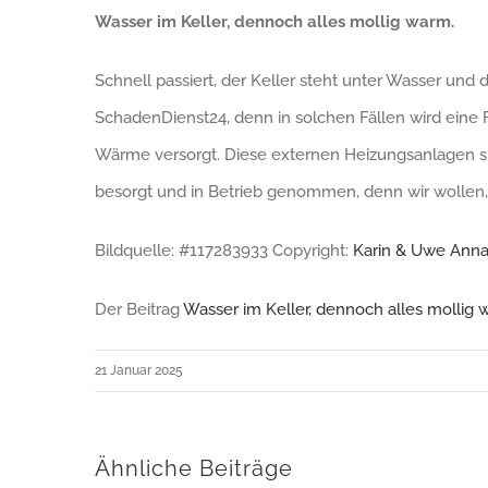
Wasser im Keller, dennoch alles mollig warm.
Schnell passiert, der Keller steht unter Wasser un
SchadenDienst24, denn in solchen Fällen wird eine 
Wärme versorgt. Diese externen Heizungsanlagen si
besorgt und in Betrieb genommen, denn wir wollen
Bildquelle: #117283933 Copyright:
Karin & Uwe Anna
Der Beitrag
Wasser im Keller, dennoch alles mollig 
21 Januar 2025
Ähnliche Beiträge