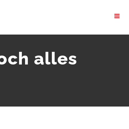
och alles