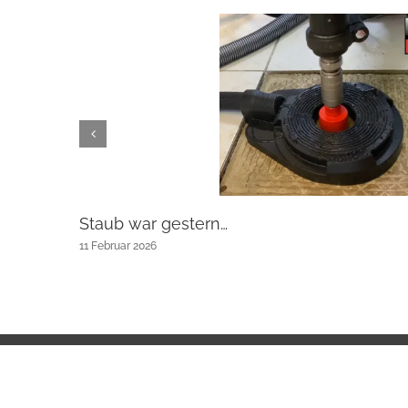
Staub war gestern…
11 Februar 2026