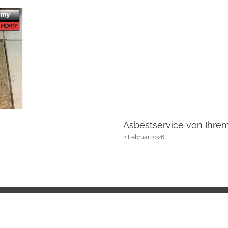
Asbestservice von Ihre
2 Februar 2026