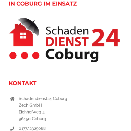
IN COBURG IM EINSATZ
KONTAKT
Schadendienst24 Coburg
Zech GmbH
Eichhofweg 4
96450 Coburg
0177/2325088