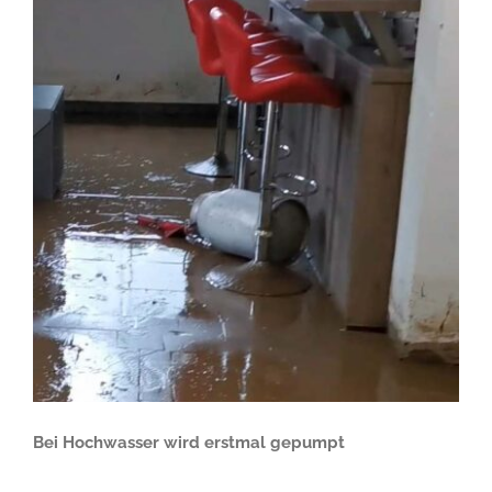
Bei Hochwasser wird erstmal gepumpt