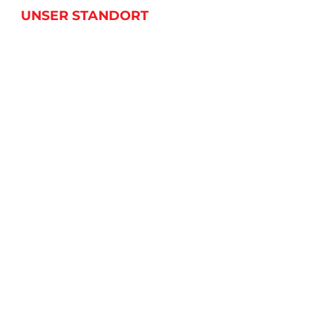
UNSER STANDORT