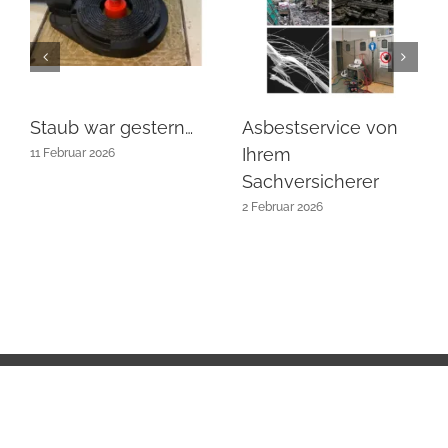
Staub war gestern…
Asbestservice von
Ihrem
11 Februar 2026
Sachversicherer
2 Februar 2026