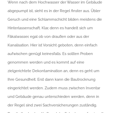
Wenn nach dem Hochwasser der Wasser im Gebäude
abgepumpt ist, sieht es in der Regel finster aus. Übler
Geruch und eine Schlammschicht bilden meistens die
Hinterlassenschaft. Klar, denn es handelt sich um
Fäkalwasser, egal ob von draußen oder aus der
Kanalisation. Hier ist Vorsicht geboten, denn einfach
aufwischen genügt keinesfalls. Es sollten Proben
genommen werden und es kommt auf eine
zielgerichtete Dekontamination an, denn es geht um
Ihre Gesundheit. Erst dann kann die Bautrocknung
eingerichtet werden. Zudem muss zwischen Inventar
und Gebäude genau unterschieden werden, denn in
der Regel sind zwei Sachversicherungen zuständig.