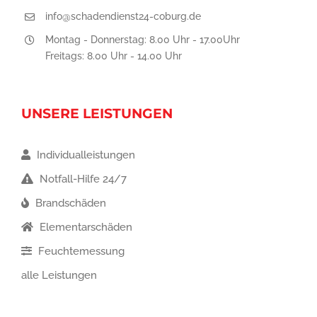
info@schadendienst24-coburg.de
Montag - Donnerstag: 8.00 Uhr - 17.00Uhr
Freitags: 8.00 Uhr - 14.00 Uhr
UNSERE LEISTUNGEN
Individualleistungen
Notfall-Hilfe 24/7
Brandschäden
Elementarschäden
Feuchtemessung
alle Leistungen