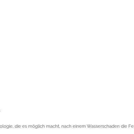
u
ologie, die es möglich macht, nach einem Wasserschaden die F