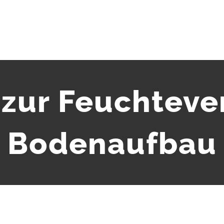
 zur Feuchteve
Bodenaufbau