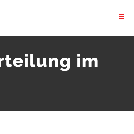
rteilung im