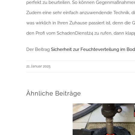
perfekt zu beurteilen. So können Gegenmaßnahmen, 
Zudem eine sehr einfach anzuwendende Technik, die
was wirklich in Ihren Zuhause passiert ist, denn die 
den Profi vom SchadenDienst24 zu rufen, dann kl
Der Beitrag
Sicherheit zur Feuchteverteilung im Bo
21 Januar 2025
Ähnliche Beiträge