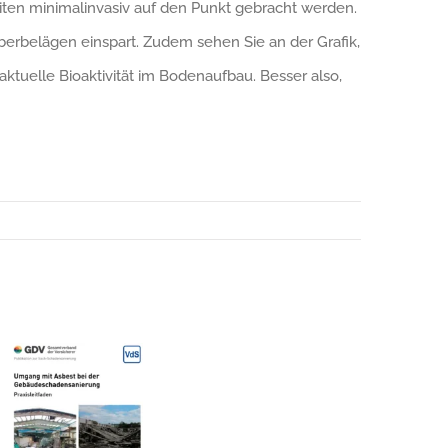
ten minimalinvasiv auf den Punkt gebracht werden.
rbelägen einspart. Zudem sehen Sie an der Grafik,
 aktuelle Bioaktivität im Bodenaufbau. Besser also,