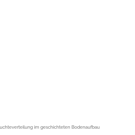
euchteverteilung im geschichteten Bodenaufbau