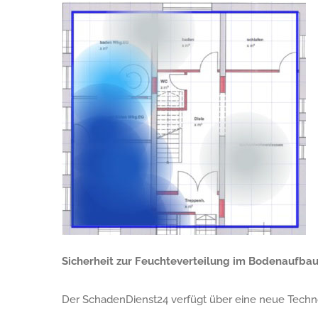
Sicherheit zur Feuchteverteilung im Bodenaufba
Der SchadenDienst24 verfügt über eine neue Techn