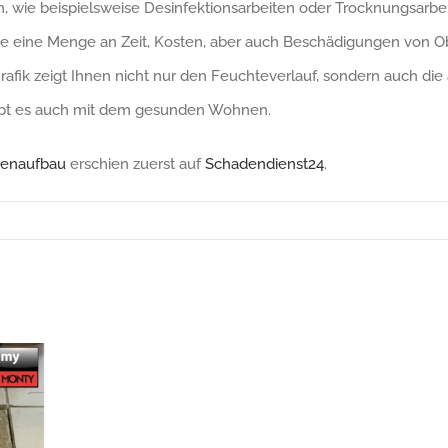
wie beispielsweise Desinfektionsarbeiten oder Trocknungsarbei
 eine Menge an Zeit, Kosten, aber auch Beschädigungen von Obe
Grafik zeigt Ihnen nicht nur den Feuchteverlauf, sondern auch die
appt es auch mit dem gesunden Wohnen.
denaufbau
erschien zuerst auf
Schadendienst24
.