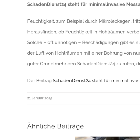
SchadenDienst24 steht für minimalinvasive Mess
Feuchtigkeit, zum Beispiel durch Mikroleckagen, trit
Herausfinden, ob Feuchtigkeit in Hohlräumen verbo
Solche – oft unnötigen – Beschädigungen gibt es 
der Luft von Hohlräumen mit einer Bohrung von nur 
guter Grund mehr den SchadenDienst24 zu rufen, de
Der Beitrag
SchadenDienst24 steht für minimalinva
21 Januar 2025
Ähnliche Beiträge