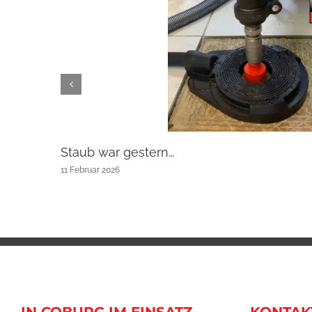
Staub war gestern…
11 Februar 2026