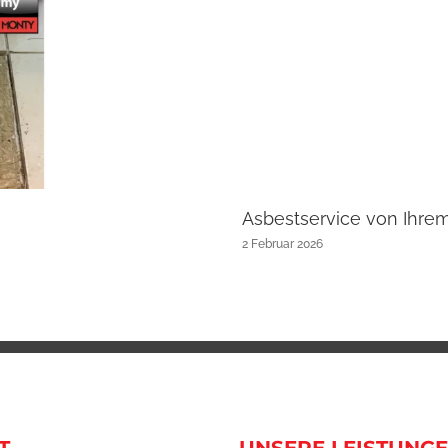
Asbestservice von Ihre
2 Februar 2026