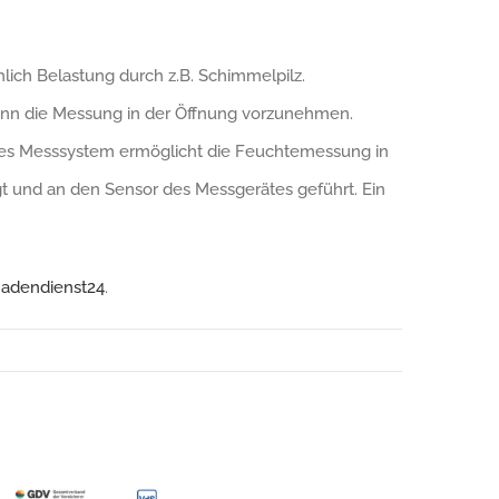
hlich Belastung durch z.B. Schimmelpilz.
dann die Messung in der Öffnung vorzunehmen.
eues Messsystem ermöglicht die Feuchtemessung in
t und an den Sensor des Messgerätes geführt. Ein
adendienst24
.