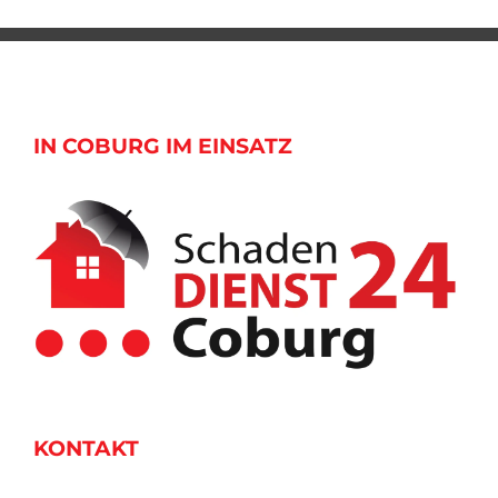
IN COBURG IM EINSATZ
KONTAKT