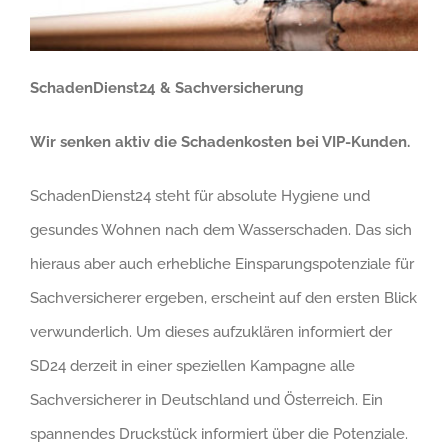
SchadenDienst24 & Sachversicherung
Wir senken aktiv die Schadenkosten bei VIP-Kunden.
SchadenDienst24 steht für absolute Hygiene und
gesundes Wohnen nach dem Wasserschaden. Das sich
hieraus aber auch erhebliche Einsparungspotenziale für
Sachversicherer ergeben, erscheint auf den ersten Blick
verwunderlich. Um dieses aufzuklären informiert der
SD24 derzeit in einer speziellen Kampagne alle
Sachversicherer in Deutschland und Österreich. Ein
spannendes Druckstück informiert über die Potenziale.