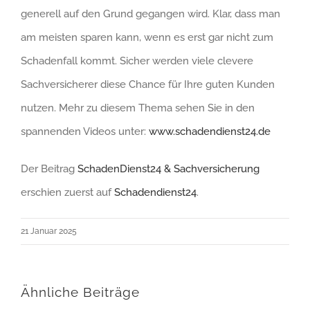
generell auf den Grund gegangen wird. Klar, dass man
am meisten sparen kann, wenn es erst gar nicht zum
Schadenfall kommt. Sicher werden viele clevere
Sachversicherer diese Chance für Ihre guten Kunden
nutzen. Mehr zu diesem Thema sehen Sie in den
spannenden Videos unter:
www.schadendienst24.de
Der Beitrag
SchadenDienst24 & Sachversicherung
erschien zuerst auf
Schadendienst24
.
21 Januar 2025
Ähnliche Beiträge