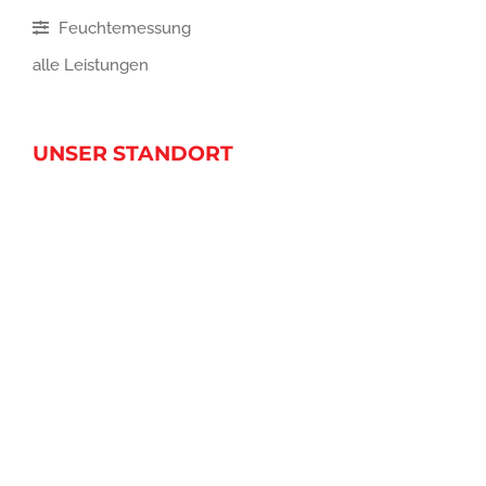
Feuchtemessung
alle Leistungen
UNSER STANDORT