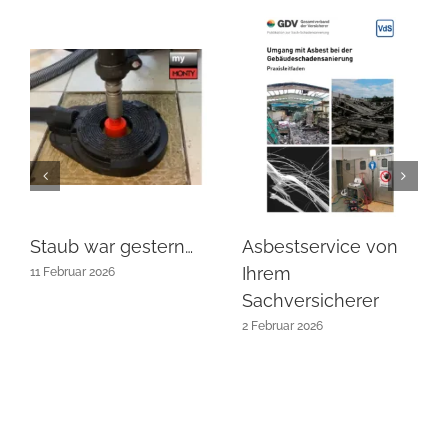
Staub war gestern…
Asbestservice von
Ihrem
11 Februar 2026
Sachversicherer
2 Februar 2026