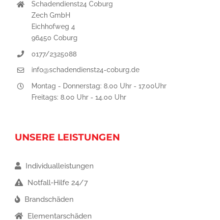
Schadendienst24 Coburg
Zech GmbH
Eichhofweg 4
96450 Coburg
0177/2325088
info@schadendienst24-coburg.de
Montag - Donnerstag: 8.00 Uhr - 17.00Uhr
Freitags: 8.00 Uhr - 14.00 Uhr
UNSERE LEISTUNGEN
Individualleistungen
Notfall-Hilfe 24/7
Brandschäden
Elementarschäden