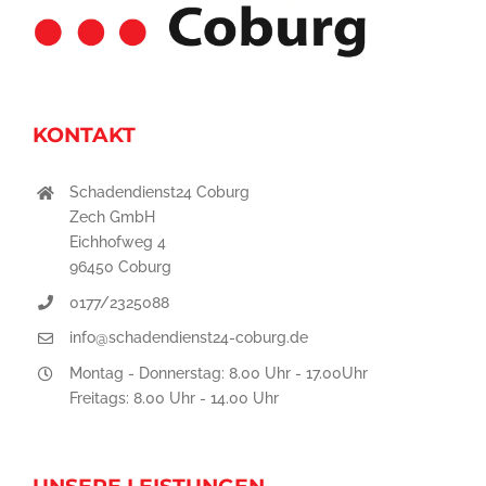
KONTAKT
Schadendienst24 Coburg
Zech GmbH
Eichhofweg 4
96450 Coburg
0177/2325088
info@schadendienst24-coburg.de
Montag - Donnerstag: 8.00 Uhr - 17.00Uhr
Freitags: 8.00 Uhr - 14.00 Uhr