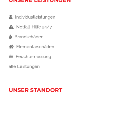
UNSERE LEISTUNGEN
Individualleistungen
Notfall-Hilfe 24/7
Brandschäden
Elementarschäden
Feuchtemessung
alle Leistungen
UNSER STANDORT