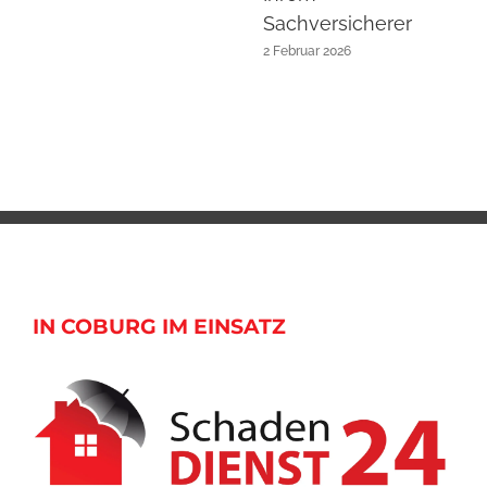
Sachversicherer
2 Februar 2026
IN COBURG IM EINSATZ