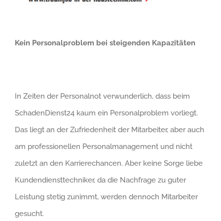
Kein Personalproblem bei steigenden Kapazitäten
In Zeiten der Personalnot verwunderlich, dass beim
SchadenDienst24 kaum ein Personalproblem vorliegt.
Das liegt an der Zufriedenheit der Mitarbeiter, aber auch
am professionellen Personalmanagement und nicht
zuletzt an den Karrierechancen. Aber keine Sorge liebe
Kundendiensttechniker, da die Nachfrage zu guter
Leistung stetig zunimmt, werden dennoch Mitarbeiter
gesucht.