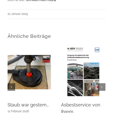
21 Januar 2025
Ähnliche Beiträge
Staub war gestern…
Asbestservice von
Ihrem
11 Februar 2026