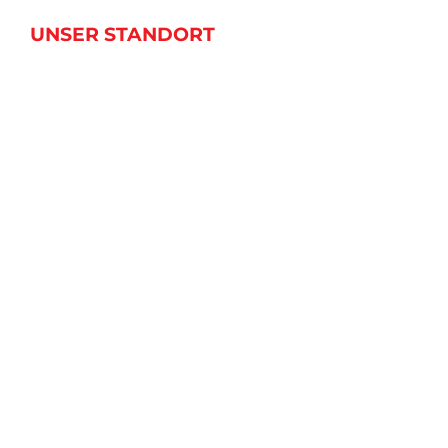
UNSER STANDORT