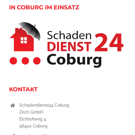
IN COBURG IM EINSATZ
KONTAKT
Schadendienst24 Coburg
Zech GmbH
Eichhofweg 4
96450 Coburg