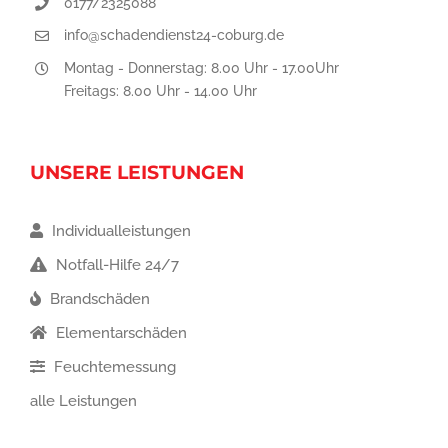
0177/2325088
info@schadendienst24-coburg.de
Montag - Donnerstag: 8.00 Uhr - 17.00Uhr
Freitags: 8.00 Uhr - 14.00 Uhr
UNSERE LEISTUNGEN
Individualleistungen
Notfall-Hilfe 24/7
Brandschäden
Elementarschäden
Feuchtemessung
alle Leistungen