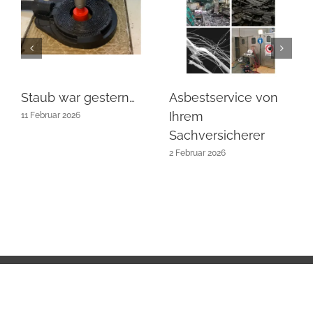
Staub war gestern…
Asbestservice von
Ihrem
11 Februar 2026
Sachversicherer
2 Februar 2026