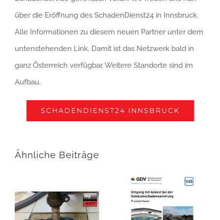
über die Eröffnung des SchadenDienst24 in Innsbruck.
Alle Informationen zu diesem neuen Partner unter dem
untenstehenden Link. Damit ist das Netzwerk bald in
ganz Österreich verfügbar. Weitere Standorte sind im
Aufbau.
SCHADENDIENST24 INNSBRUCK
Ähnliche Beiträge