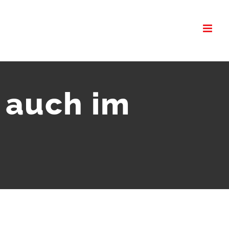
 auch im