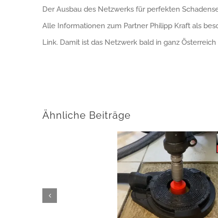
Der Ausbau des Netzwerks für perfekten Schadenser
Alle Informationen zum Partner Philipp Kraft als
Link. Damit ist das Netzwerk bald in ganz Österreich
Ähnliche Beiträge