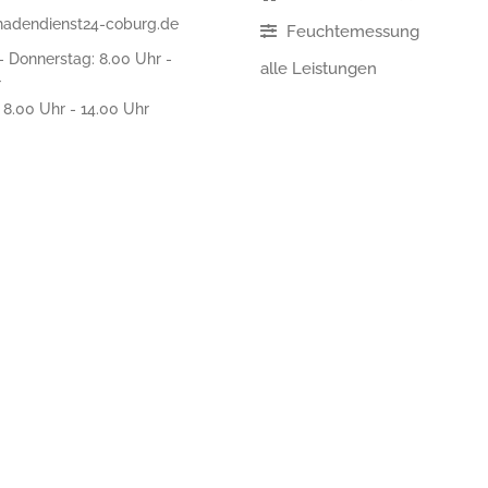
hadendienst24-coburg.de
Feuchtemessung
 Donnerstag: 8.00 Uhr -
alle Leistungen
r
: 8.00 Uhr - 14.00 Uhr