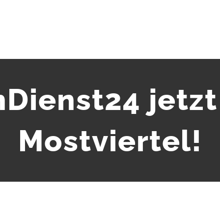
Dienst24 jetzt
Mostviertel!