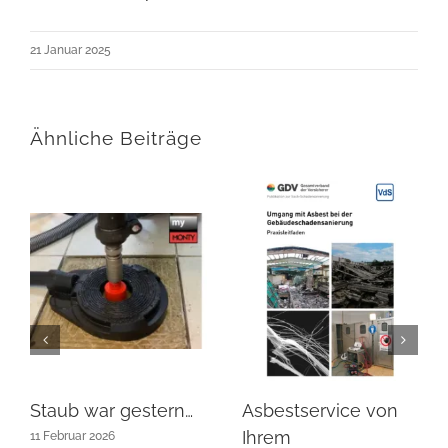
21 Januar 2025
Ähnliche Beiträge
Staub war gestern…
Asbestservice von
Ihrem
11 Februar 2026