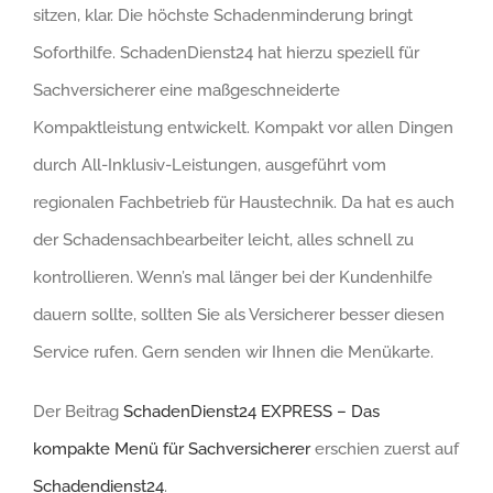
sitzen, klar. Die höchste Schadenminderung bringt
Soforthilfe. SchadenDienst24 hat hierzu speziell für
Sachversicherer eine maßgeschneiderte
Kompaktleistung entwickelt. Kompakt vor allen Dingen
durch All-Inklusiv-Leistungen, ausgeführt vom
regionalen Fachbetrieb für Haustechnik. Da hat es auch
der Schadensachbearbeiter leicht, alles schnell zu
kontrollieren. Wenn’s mal länger bei der Kundenhilfe
dauern sollte, sollten Sie als Versicherer besser diesen
Service rufen. Gern senden wir Ihnen die Menükarte.
Der Beitrag
SchadenDienst24 EXPRESS – Das
kompakte Menü für Sachversicherer
erschien zuerst auf
Schadendienst24
.