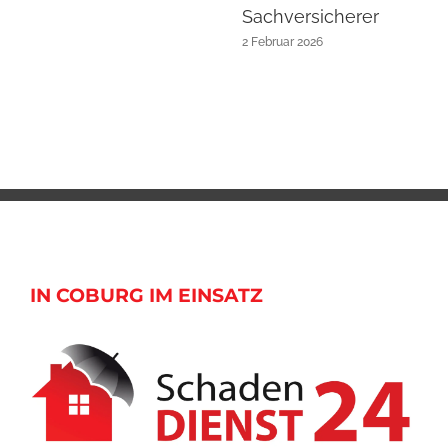
Sachversicherer
2 Februar 2026
IN COBURG IM EINSATZ