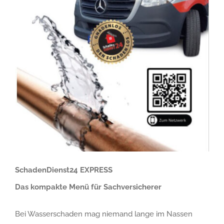
SchadenDienst24 EXPRESS
Das kompakte Menü für Sachversicherer
Bei Wasserschaden mag niemand lange im Nassen