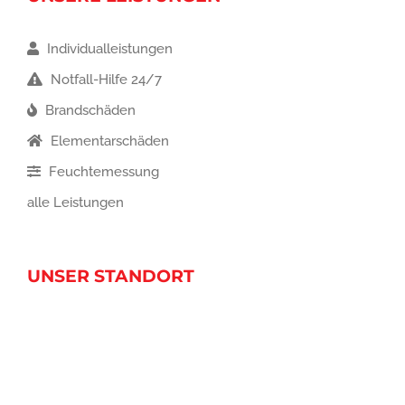
Individualleistungen
Notfall-Hilfe 24/7
Brandschäden
Elementarschäden
Feuchtemessung
alle Leistungen
UNSER STANDORT