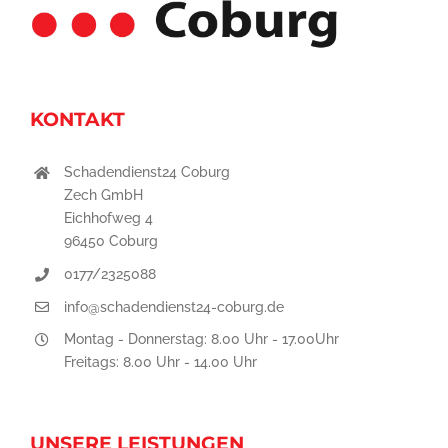
KONTAKT
Schadendienst24 Coburg
Zech GmbH
Eichhofweg 4
96450 Coburg
0177/2325088
info@schadendienst24-coburg.de
Montag - Donnerstag: 8.00 Uhr - 17.00Uhr
Freitags: 8.00 Uhr - 14.00 Uhr
UNSERE LEISTUNGEN