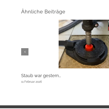
Ähnliche Beiträge
Staub war gestern…
11 Februar 2026