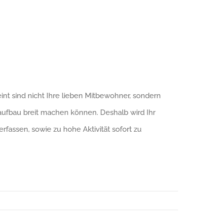
t sind nicht Ihre lieben Mitbewohner, sondern
ufbau breit machen können. Deshalb wird Ihr
assen, sowie zu hohe Aktivität sofort zu