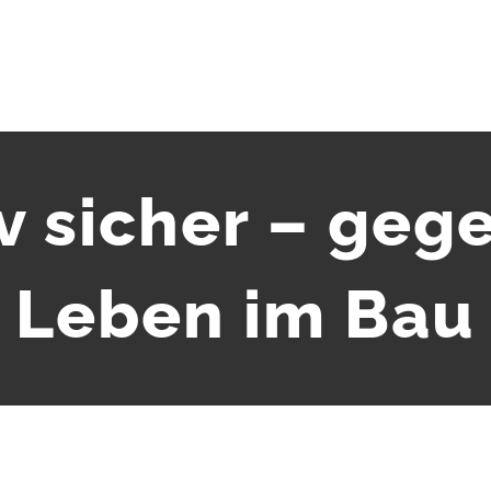
 sicher – gege
Leben im Bau