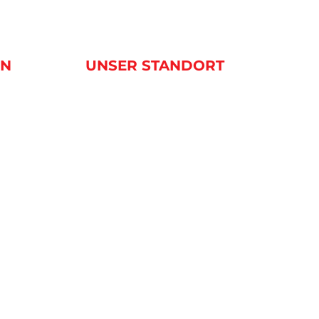
EN
UNSER STANDORT