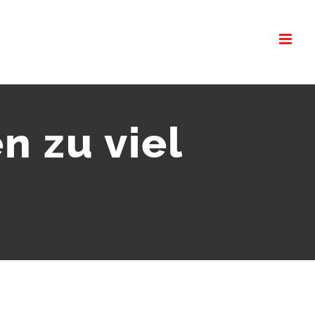
n zu viel