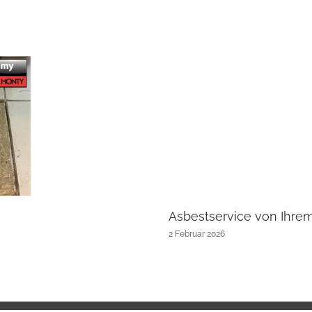
Asbestservice von Ihre
2 Februar 2026