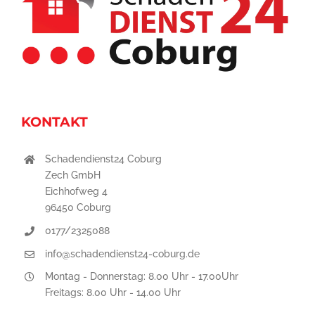
KONTAKT
Schadendienst24 Coburg
Zech GmbH
Eichhofweg 4
96450 Coburg
0177/2325088
info@schadendienst24-coburg.de
Montag - Donnerstag: 8.00 Uhr - 17.00Uhr
Freitags: 8.00 Uhr - 14.00 Uhr