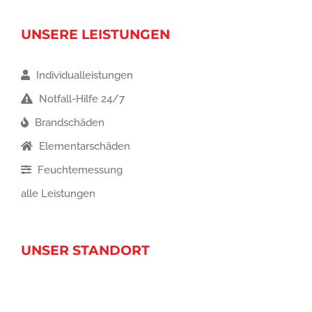
UNSERE LEISTUNGEN
Individualleistungen
Notfall-Hilfe 24/7
Brandschäden
Elementarschäden
Feuchtemessung
alle Leistungen
UNSER STANDORT