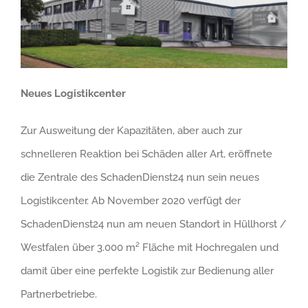
Neues Logistikcenter
Zur Ausweitung der Kapazitäten, aber auch zur
schnelleren Reaktion bei Schäden aller Art, eröffnete
die Zentrale des SchadenDienst24 nun sein neues
Logistikcenter. Ab November 2020 verfügt der
SchadenDienst24 nun am neuen Standort in Hüllhorst /
Westfalen über 3.000 m² Fläche mit Hochregalen und
damit über eine perfekte Logistik zur Bedienung aller
Partnerbetriebe.