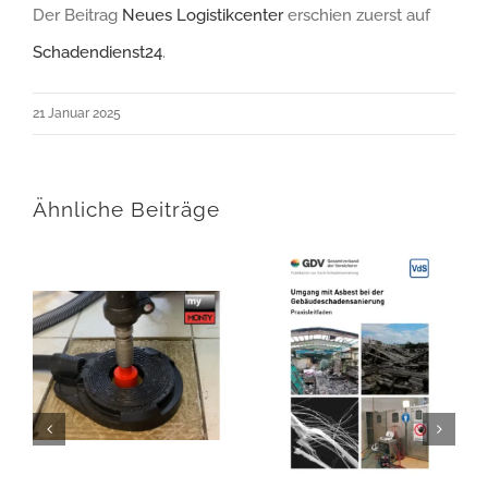
Der Beitrag
Neues Logistikcenter
erschien zuerst auf
Schadendienst24
.
21 Januar 2025
Ähnliche Beiträge