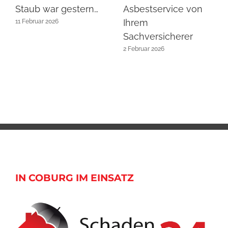
Staub war gestern…
Asbestservice von
Ihrem
11 Februar 2026
Sachversicherer
2 Februar 2026
IN COBURG IM EINSATZ