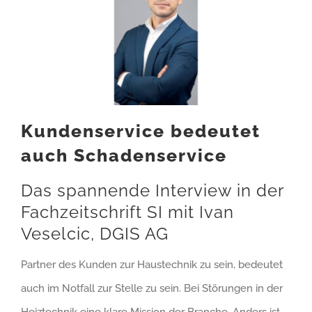
Kundenservice bedeutet
auch Schadenservice
Das spannende Interview in der
Fachzeitschrift SI mit Ivan
Veselcic, DGIS AG
Partner des Kunden zur Haustechnik zu sein, bedeutet
auch im Notfall zur Stelle zu sein. Bei Störungen in der
Heiztechnik eine klare Mission der Branche. Anders ist