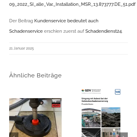
09_2022_SI_alle_Var._Installation_MSR_13.873777.DE_51.pdf
Der Beitrag
Kundenservice bedeutet auch
Schadenservice
erschien zuerst auf
Schadendienst24
.
21 Januar 2025
Ähnliche Beiträge