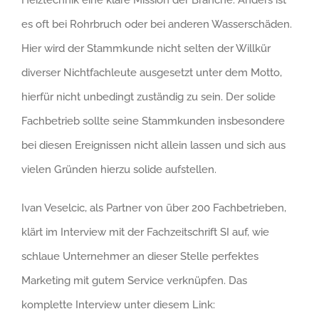
es oft bei Rohrbruch oder bei anderen Wasserschäden.
Hier wird der Stammkunde nicht selten der Willkür
diverser Nichtfachleute ausgesetzt unter dem Motto,
hierfür nicht unbedingt zuständig zu sein. Der solide
Fachbetrieb sollte seine Stammkunden insbesondere
bei diesen Ereignissen nicht allein lassen und sich aus
vielen Gründen hierzu solide aufstellen.
Ivan Veselcic, als Partner von über 200 Fachbetrieben,
klärt im Interview mit der Fachzeitschrift SI auf, wie
schlaue Unternehmer an dieser Stelle perfektes
Marketing mit gutem Service verknüpfen. Das
komplette Interview unter diesem Link: