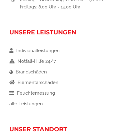
Freitags: 8.00 Uhr - 14.00 Uhr
UNSERE LEISTUNGEN
Individualleistungen
Notfall-Hilfe 24/7
Brandschäden
Elementarschäden
Feuchtemessung
alle Leistungen
UNSER STANDORT