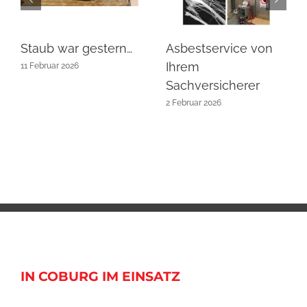
Staub war gestern…
Asbestservice von
Ihrem
11 Februar 2026
Sachversicherer
2 Februar 2026
IN COBURG IM EINSATZ