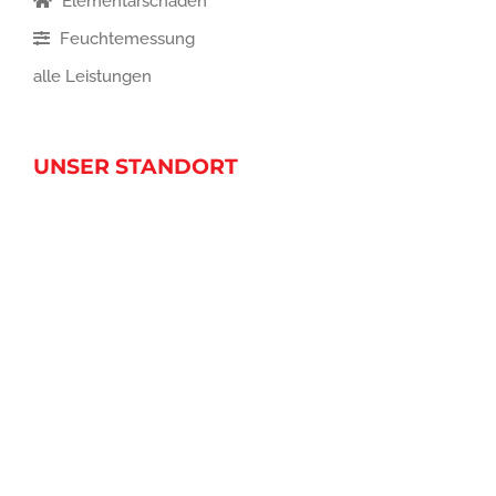
Elementarschäden
Feuchtemessung
alle Leistungen
UNSER STANDORT