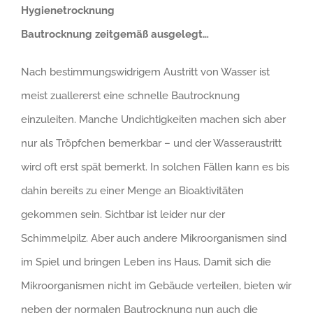
Hygienetrocknung
Bautrocknung zeitgemäß ausgelegt…
Nach bestimmungswidrigem Austritt von Wasser ist
meist zuallererst eine schnelle Bautrocknung
einzuleiten. Manche Undichtigkeiten machen sich aber
nur als Tröpfchen bemerkbar – und der Wasseraustritt
wird oft erst spät bemerkt. In solchen Fällen kann es bis
dahin bereits zu einer Menge an Bioaktivitäten
gekommen sein. Sichtbar ist leider nur der
Schimmelpilz. Aber auch andere Mikroorganismen sind
im Spiel und bringen Leben ins Haus. Damit sich die
Mikroorganismen nicht im Gebäude verteilen, bieten wir
neben der normalen Bautrocknung nun auch die