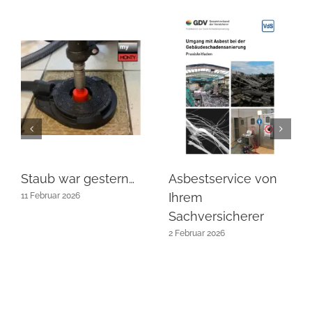
Staub war gestern…
Asbestservice von
Ihrem
11 Februar 2026
Sachversicherer
2 Februar 2026