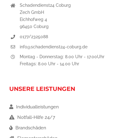
Schadendienst24 Coburg
Zech GmbH
Eichhofweg 4
96450 Coburg
0177/2325088
info@schadendienst24-coburg.de
Montag - Donnerstag: 8.00 Uhr - 17.00Uhr
Freitags: 8.00 Uhr - 14.00 Uhr
UNSERE LEISTUNGEN
Individualleistungen
Notfall-Hilfe 24/7
Brandschäden