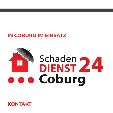
IN COBURG IM EINSATZ
KONTAKT