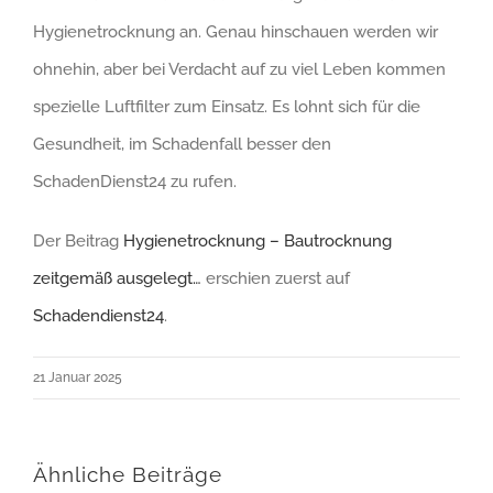
Hygienetrocknung an. Genau hinschauen werden wir
ohnehin, aber bei Verdacht auf zu viel Leben kommen
spezielle Luftfilter zum Einsatz. Es lohnt sich für die
Gesundheit, im Schadenfall besser den
SchadenDienst24 zu rufen.
Der Beitrag
Hygienetrocknung – Bautrocknung
zeitgemäß ausgelegt…
erschien zuerst auf
Schadendienst24
.
21 Januar 2025
Ähnliche Beiträge