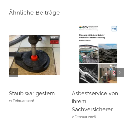
Ähnliche Beiträge
Staub war gestern…
Asbestservice von
Ihrem
11 Februar 2026
Sachversicherer
2 Februar 2026