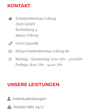
KONTAKT
Schadendienst24 Coburg
Zech GmbH
Eichhofweg 4
96450 Coburg
0177/2325088
info@schadendienst24-coburg.de
Montag - Donnerstag: 8.00 Uhr - 17.00Uhr
Freitags: 8.00 Uhr - 14.00 Uhr
UNSERE LEISTUNGEN
Individualleistungen
Notfall-Hilfe 24/7