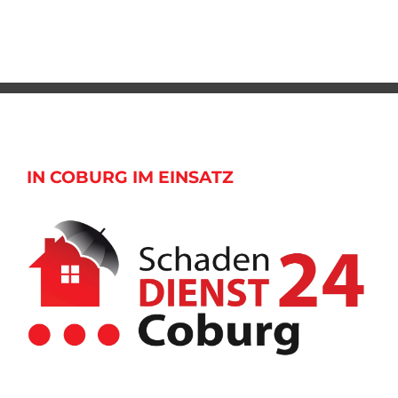
IN COBURG IM EINSATZ