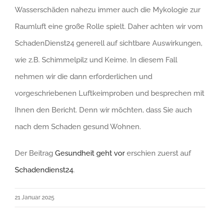
Wasserschäden nahezu immer auch die Mykologie zur
Raumluft eine große Rolle spielt. Daher achten wir vom
SchadenDienst24 generell auf sichtbare Auswirkungen,
wie z.B. Schimmelpilz und Keime. In diesem Fall
nehmen wir die dann erforderlichen und
vorgeschriebenen Luftkeimproben und besprechen mit
Ihnen den Bericht. Denn wir möchten, dass Sie auch
nach dem Schaden gesund Wohnen.
Der Beitrag
Gesundheit geht vor
erschien zuerst auf
Schadendienst24
.
21 Januar 2025