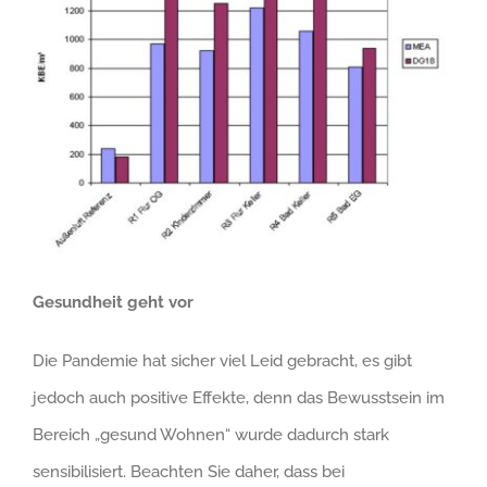
Gesundheit geht vor
Die Pandemie hat sicher viel Leid gebracht, es gibt
jedoch auch positive Effekte, denn das Bewusstsein im
Bereich „gesund Wohnen“ wurde dadurch stark
sensibilisiert. Beachten Sie daher, dass bei