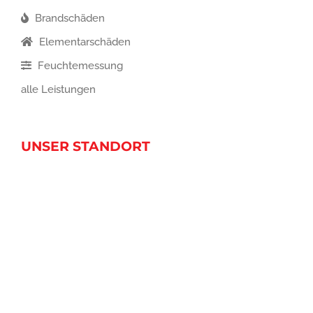
Brandschäden
Elementarschäden
Feuchtemessung
alle Leistungen
UNSER STANDORT