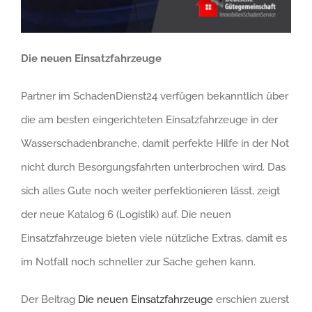
Die neuen Einsatzfahrzeuge
Partner im SchadenDienst24 verfügen bekanntlich über
die am besten eingerichteten Einsatzfahrzeuge in der
Wasserschadenbranche, damit perfekte Hilfe in der Not
nicht durch Besorgungsfahrten unterbrochen wird. Das
sich alles Gute noch weiter perfektionieren lässt, zeigt
der neue Katalog 6 (Logistik) auf. Die neuen
Einsatzfahrzeuge bieten viele nützliche Extras, damit es
im Notfall noch schneller zur Sache gehen kann.
Der Beitrag
Die neuen Einsatzfahrzeuge
erschien zuerst