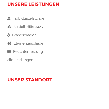
UNSERE LEISTUNGEN
Individualleistungen
Notfall-Hilfe 24/7
Brandschäden
Elementarschäden
Feuchtemessung
alle Leistungen
UNSER STANDORT