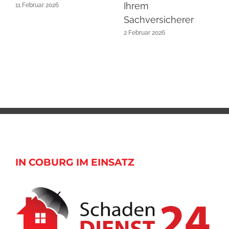
Ihrem
11 Februar 2026
Sachversicherer
2 Februar 2026
IN COBURG IM EINSATZ