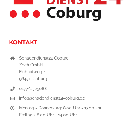
KONTAKT
Schadendienst24 Coburg
Zech GmbH
Eichhofweg 4
96450 Coburg
0177/2325088
info@schadendienst24-coburg.de
Montag - Donnerstag: 8.00 Uhr - 17.00Uhr
Freitags: 8.00 Uhr - 14.00 Uhr