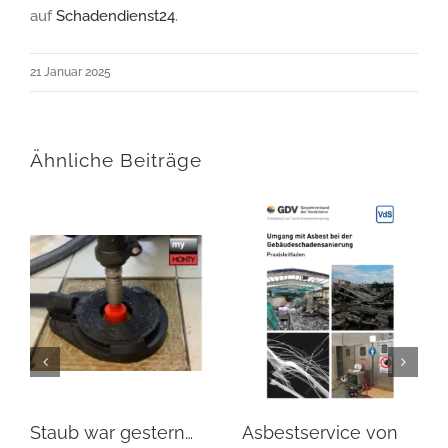
auf
Schadendienst24
.
21 Januar 2025
Ähnliche Beiträge
Staub war gestern…
Asbestservice von