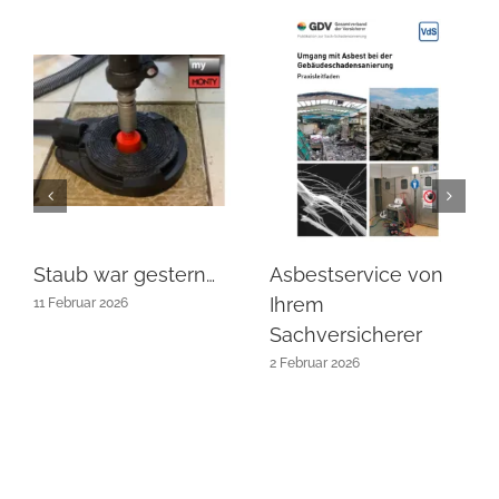
Staub war gestern…
Asbestservice von
Ihrem
11 Februar 2026
Sachversicherer
2 Februar 2026