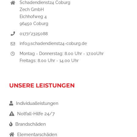
Schadendienst24 Coburg
Zech GmbH
Eichhofweg 4
96450 Coburg
0177/2325088
info@schadendienst24-coburg.de
Montag - Donnerstag: 8.00 Uhr - 17.00Uhr
Freitags: 8.00 Uhr - 14.00 Uhr
UNSERE LEISTUNGEN
Individualleistungen
Notfall-Hilfe 24/7
Brandschäden
Elementarschäden