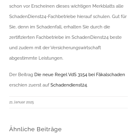
schon vor Erscheinen dieses wichtigen Merkblatts alle
SchadenDienst24-Fachbetriebe hierauf schulen. Gut für
Sie, denn im Schadenfall, erhalten Sie durch die
zertifizierten Fachbetriebe im SchadenDienst24 beste
und zudem mit der Versicherungswirtschaft
abgestimmte Leistungen.
Der Beitrag
Die neue Regel VdS 3154 bei Fäkalschaden
erschien zuerst auf
Schadendienst24
.
21 Januar 2025
Ähnliche Beiträge