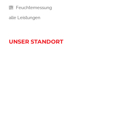
Feuchtemessung
alle Leistungen
UNSER STANDORT