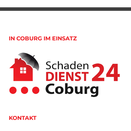
IN COBURG IM EINSATZ
KONTAKT