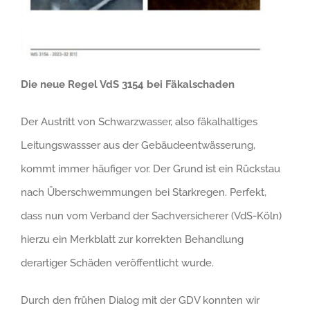
Die neue Regel VdS 3154 bei Fäkalschaden
Der Austritt von Schwarzwasser, also fäkalhaltiges
Leitungswassser aus der Gebäudeentwässerung,
kommt immer häufiger vor. Der Grund ist ein Rückstau
nach Überschwemmungen bei Starkregen. Perfekt,
dass nun vom Verband der Sachversicherer (VdS-Köln)
hierzu ein Merkblatt zur korrekten Behandlung
derartiger Schäden veröffentlicht wurde.
Durch den frühen Dialog mit der GDV konnten wir