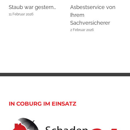
Staub war gestern…
Asbestservice von
Ihrem
11 Februar 2026
Sachversicherer
2 Februar 2026
IN COBURG IM EINSATZ