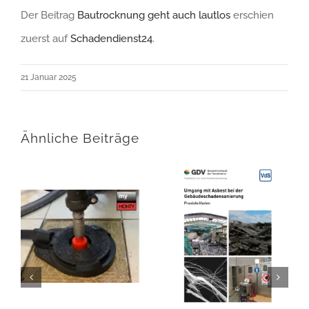
Der Beitrag
Bautrocknung geht auch lautlos
erschien
zuerst auf
Schadendienst24
.
21 Januar 2025
Ähnliche Beiträge