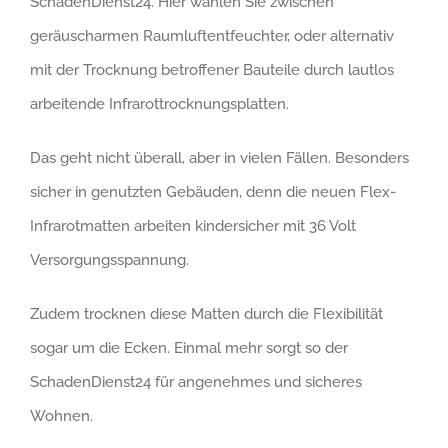
SchadenDienst24. Hier wählen Sie zwischen
geräuscharmen Raumluftentfeuchter, oder alternativ
mit der Trocknung betroffener Bauteile durch lautlos
arbeitende Infrarottrocknungsplatten.
Das geht nicht überall, aber in vielen Fällen. Besonders
sicher in genutzten Gebäuden, denn die neuen Flex-
Infrarotmatten arbeiten kindersicher mit 36 Volt
Versorgungsspannung.
Zudem trocknen diese Matten durch die Flexibilität
sogar um die Ecken. Einmal mehr sorgt so der
SchadenDienst24 für angenehmes und sicheres
Wohnen.