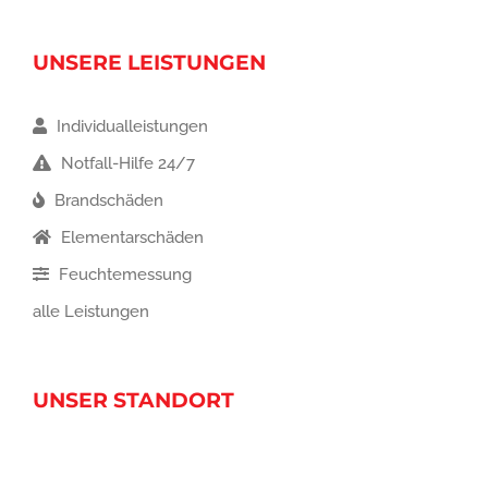
UNSERE LEISTUNGEN
Individualleistungen
Notfall-Hilfe 24/7
Brandschäden
Elementarschäden
Feuchtemessung
alle Leistungen
UNSER STANDORT