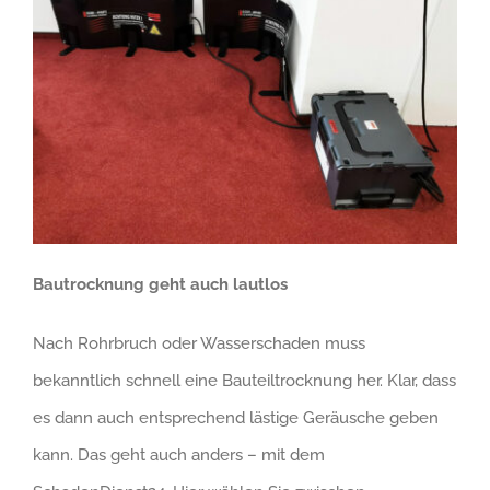
Bautrocknung geht auch lautlos
Nach Rohrbruch oder Wasserschaden muss
bekanntlich schnell eine Bauteiltrocknung her. Klar, dass
es dann auch entsprechend lästige Geräusche geben
kann. Das geht auch anders – mit dem