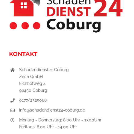
KONTAKT
Schadendienst24 Coburg
Zech GmbH
Eichhofweg 4
96450 Coburg
0177/2325088
info@schadendienst24-coburg.de
Montag - Donnerstag: 8.00 Uhr - 17.00Uhr
Freitags: 8.00 Uhr - 14.00 Uhr