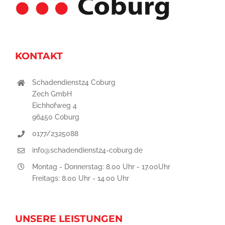
KONTAKT
Schadendienst24 Coburg
Zech GmbH
Eichhofweg 4
96450 Coburg
0177/2325088
info@schadendienst24-coburg.de
Montag - Donnerstag: 8.00 Uhr - 17.00Uhr
Freitags: 8.00 Uhr - 14.00 Uhr
UNSERE LEISTUNGEN