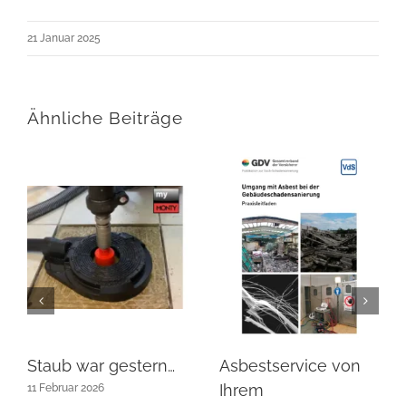
21 Januar 2025
Ähnliche Beiträge
Staub war gestern…
Asbestservice von
Ihrem
11 Februar 2026