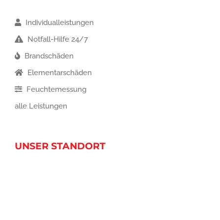
Individualleistungen
Notfall-Hilfe 24/7
Brandschäden
Elementarschäden
Feuchtemessung
alle Leistungen
UNSER STANDORT