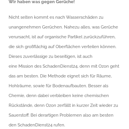
Wir haben was gegen Gerüche!
Nicht selten kommt es nach Wasserschäden zu
unangenehmen Gerüchen. Nahezu alles, was Gerüche
verursacht, ist auf organische Partikel zurückzuführen,
die sich großflächig auf Oberflächen verteilen können.
Dieses zuverlässige zu beseitigen, ist auch
eine Mission des SchadenDienst24, denn mit Ozon geht
das am besten. Die Methode eignet sich für Räume,
Hohlräume, sowie für Bodenaufbauten. Besser als
Chemie, denn dabei verbleiben keine chemischen
Rückstände, denn Ozon zerfällt in kurzer Zeit wieder zu
Sauerstoff. Bei derartigen Problemen also am besten
den SchadenDienst24 rufen.