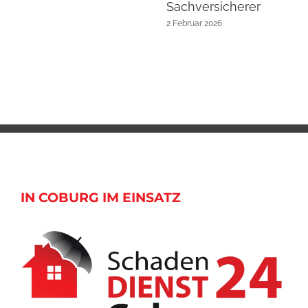
Sachversicherer
2 Februar 2026
IN COBURG IM EINSATZ