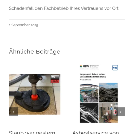
Schadenfall den Fachbetrieb Ihres Vertrauens vor Ort.
1 September 2025
Ähnliche Beiträge
Staub war gestern…
Asbestservice von