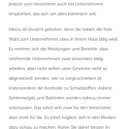
jedoch vom Versicherer auch ein Unternehmen
empfohlen, das sich um alles kümmern soll.
Hierzu ist Vorsicht geboten, denn Sie haben die freie
Wahl zum Unternehmen, dass in Ihrem Haus tätig wird.
Es mehren sich die Meldungen und Berichte, dass
ortsfremde Unternehmen zwar besonders billig
arbeiten, aber nicht selten viele Gewerke nicht so
abgewickelt werden, wie es vorgeschrieben ist.
Insbesondere die Kontrolle zu Schadstoffen, Asbest,
Schimmelpilz und Bakterien werden nahezu immer
unterlassen. Das lohnt sich zwar für den Versicherer,
aber nicht für Sie. Es lohnt folglich, sich in den Medien
dazu schlau zu machen. Rufen Sie daher besser im