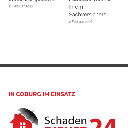
Ihrem
11 Februar 2026
Sachversicherer
2 Februar 2026
IN COBURG IM EINSATZ