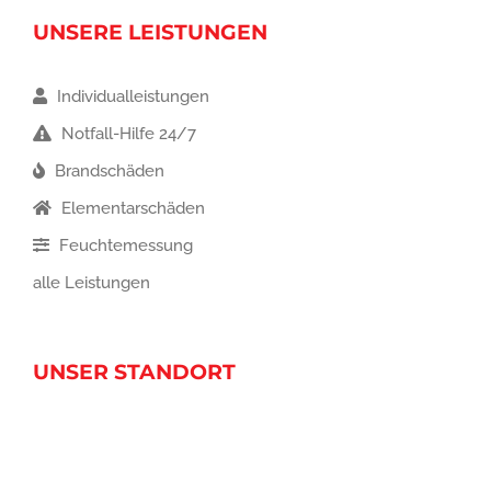
UNSERE LEISTUNGEN
Individualleistungen
Notfall-Hilfe 24/7
Brandschäden
Elementarschäden
Feuchtemessung
alle Leistungen
UNSER STANDORT