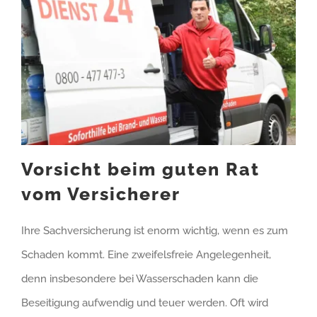
Vorsicht beim guten Rat
vom Versicherer
Ihre Sachversicherung ist enorm wichtig, wenn es zum
Schaden kommt. Eine zweifelsfreie Angelegenheit,
denn insbesondere bei Wasserschaden kann die
Beseitigung aufwendig und teuer werden. Oft wird