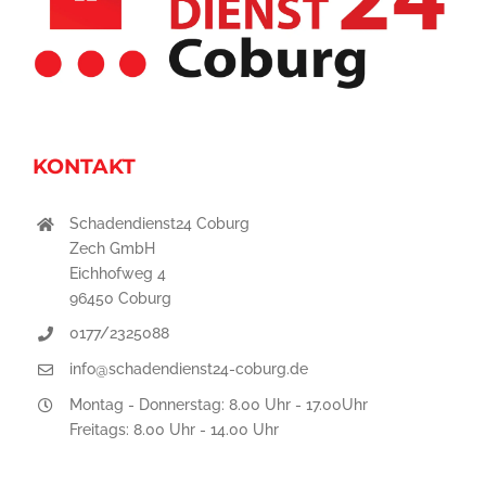
KONTAKT
Schadendienst24 Coburg
Zech GmbH
Eichhofweg 4
96450 Coburg
0177/2325088
info@schadendienst24-coburg.de
Montag - Donnerstag: 8.00 Uhr - 17.00Uhr
Freitags: 8.00 Uhr - 14.00 Uhr