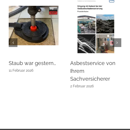
Staub war gestern…
Asbestservice von
Ihrem
11 Februar 2026
Sachversicherer
2 Februar 2026