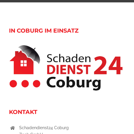
IN COBURG IM EINSATZ
KONTAKT
Schadendienst24 Coburg