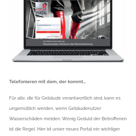
Telefonieren mit dem, der kommt…
Für alle, die für Gebäude verantwortlich sind, kann es
ungemütlich werden, wenn Gebäudenutzer
Wasserschäden melden. Wenig Geduld der Betroffenen
ist die Regel. Hier ist unser neues Portal ein wichtiger