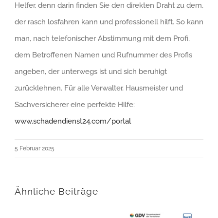
Helfer, denn darin finden Sie den direkten Draht zu dem,
der rasch losfahren kann und professionell hilft. So kann
man, nach telefonischer Abstimmung mit dem Profi,
dem Betroffenen Namen und Rufnummer des Profis
angeben, der unterwegs ist und sich beruhigt
zurücklehnen. Für alle Verwalter, Hausmeister und
Sachversicherer eine perfekte Hilfe:
www.schadendienst24.com/portal
5 Februar 2025
Ähnliche Beiträge