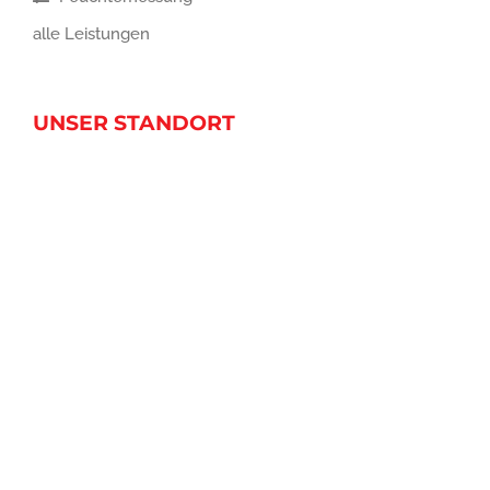
alle Leistungen
UNSER STANDORT