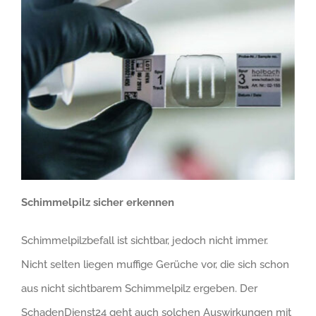
Schimmelpilz sicher erkennen
Schimmelpilzbefall ist sichtbar, jedoch nicht immer.
Nicht selten liegen muffige Gerüche vor, die sich schon
aus nicht sichtbarem Schimmelpilz ergeben. Der
SchadenDienst24 geht auch solchen Auswirkungen mit