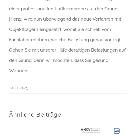
einer professionellen Luftkeimprobe auf den Grund.
Hierzu wird nun überwiegend das neue Verfahren mit
Objektträgern eingesetzt, womit Sie schnell vom
Fachlabor erfahren, welche Belastung genau vorliegt.
Gehen Sie mit unserer Hilfe derartigen Belastungen auf
den Grund, denn wir möchten, dass Sie gesund
Wohnen.
10 Juli 2025
Ähnliche Beiträge