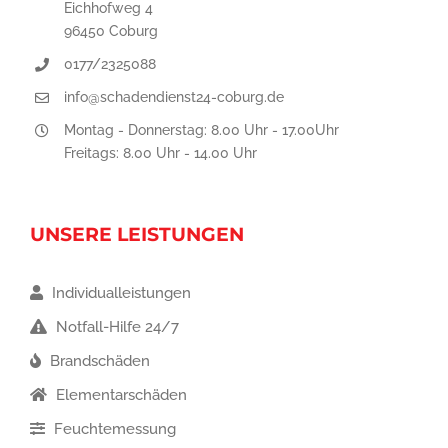
Eichhofweg 4
96450 Coburg
0177/2325088
info@schadendienst24-coburg.de
Montag - Donnerstag: 8.00 Uhr - 17.00Uhr
Freitags: 8.00 Uhr - 14.00 Uhr
UNSERE LEISTUNGEN
Individualleistungen
Notfall-Hilfe 24/7
Brandschäden
Elementarschäden
Feuchtemessung