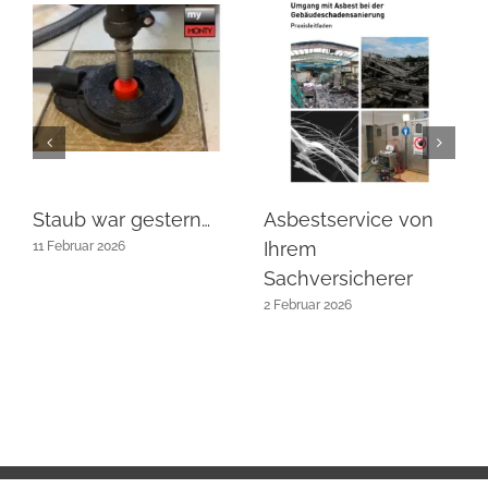
Staub war gestern…
Asbestservice von
Ihrem
11 Februar 2026
Sachversicherer
2 Februar 2026