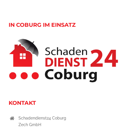
IN COBURG IM EINSATZ
KONTAKT
Schadendienst24 Coburg
Zech GmbH