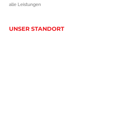
alle Leistungen
UNSER STANDORT