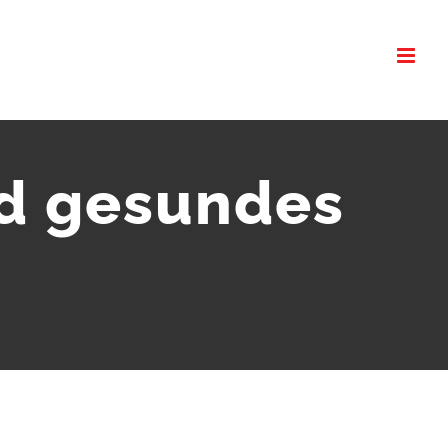
d gesundes