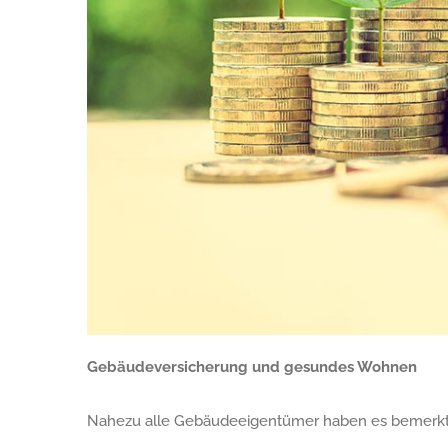
Gebäudeversicherung und gesundes Wohnen
Nahezu alle Gebäudeeigentümer haben es bemerkt: Di