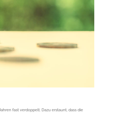
hren fast verdoppelt. Dazu erstaunt, dass die