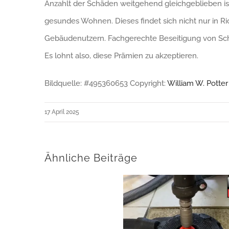
Anzahlt der Schäden weitgehend gleichgeblieben i
gesundes Wohnen. Dieses findet sich nicht nur in Ri
Gebäudenutzern. Fachgerechte Beseitigung von Sch
Es lohnt also, diese Prämien zu akzeptieren.
Bildquelle: #495360653 Copyright:
William W. Potte
17 April 2025
Ähnliche Beiträge