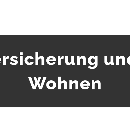
rsicherung un
Wohnen