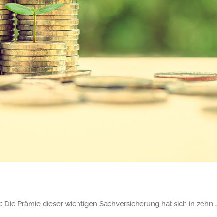
e Prämie dieser wichtigen Sachversicherung hat sich in zehn Ja