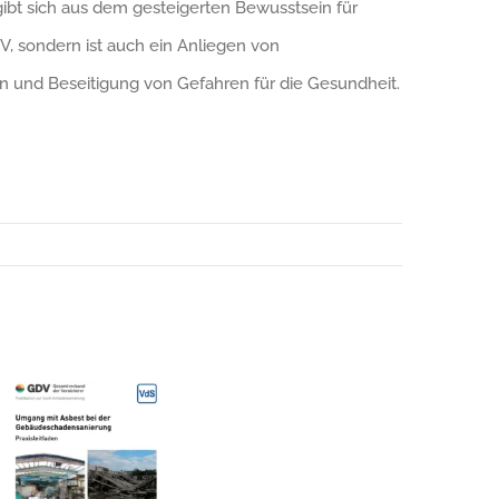
bt sich aus dem gesteigerten Bewusstsein für
V, sondern ist auch ein Anliegen von
 und Beseitigung von Gefahren für die Gesundheit.