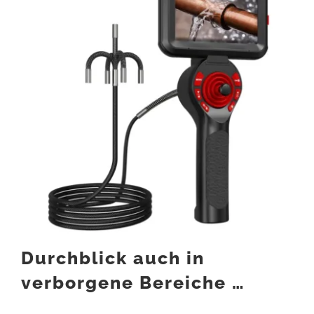
Durchblick auch in
verborgene Bereiche …