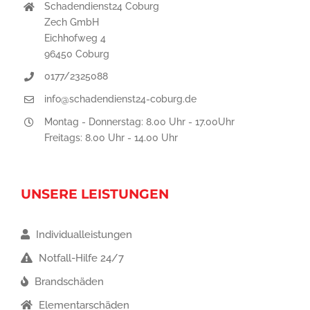
Schadendienst24 Coburg
Zech GmbH
Eichhofweg 4
96450 Coburg
0177/2325088
info@schadendienst24-coburg.de
Montag - Donnerstag: 8.00 Uhr - 17.00Uhr
Freitags: 8.00 Uhr - 14.00 Uhr
UNSERE LEISTUNGEN
Individualleistungen
Notfall-Hilfe 24/7
Brandschäden
Elementarschäden