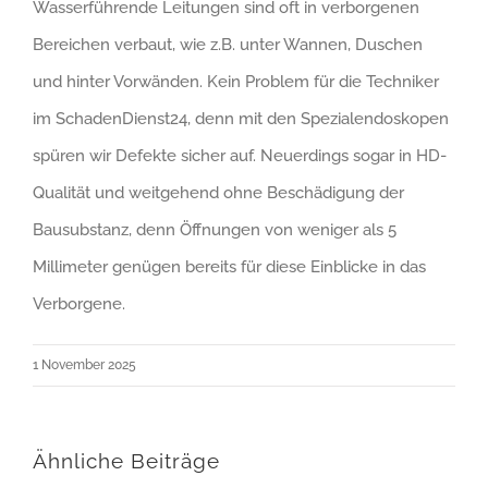
Wasserführende Leitungen sind oft in verborgenen
Bereichen verbaut, wie z.B. unter Wannen, Duschen
und hinter Vorwänden. Kein Problem für die Techniker
im SchadenDienst24, denn mit den Spezialendoskopen
spüren wir Defekte sicher auf. Neuerdings sogar in HD-
Qualität und weitgehend ohne Beschädigung der
Bausubstanz, denn Öffnungen von weniger als 5
Millimeter genügen bereits für diese Einblicke in das
Verborgene.
1 November 2025
Ähnliche Beiträge