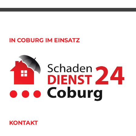
IN COBURG IM EINSATZ
KONTAKT