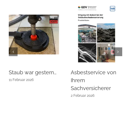
Staub war gestern…
Asbestservice von
Ihrem
11 Februar 2026
Sachversicherer
2 Februar 2026