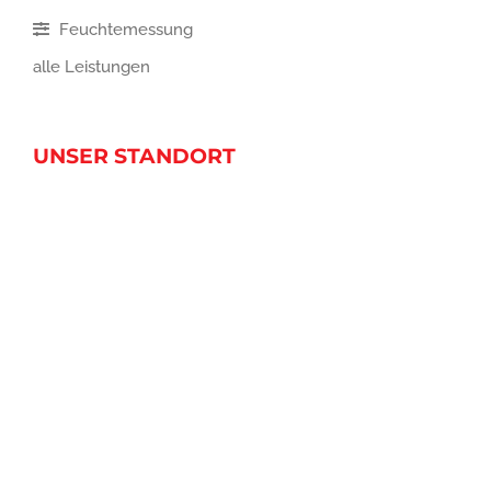
Feuchtemessung
alle Leistungen
UNSER STANDORT