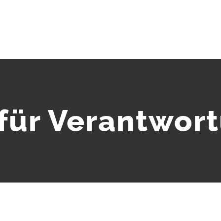
 für Verantwor