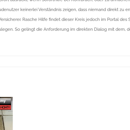
utzer keinerlei Verständnis zeigen, dass niemand direkt zu errei
rsicherer. Rasche Hilfe findet dieser Kreis jedoch im Portal des
legen. So gelingt die Anforderung im direkten Dialog mit dem