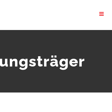
tungsträger