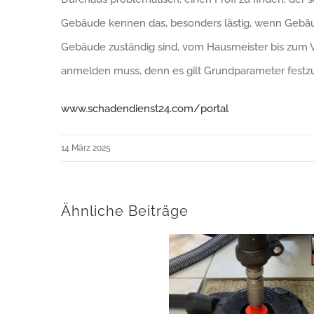
Gebäude kennen das, besonders lästig, wenn Gebäuden
Gebäude zuständig sind, vom Hausmeister bis zum Ve
anmelden muss, denn es gilt Grundparameter festzu
www.schadendienst24.com/portal
14 März 2025
Ähnliche Beiträge